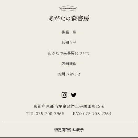
書籍一覧
お知らせ
あがたの森書房について
店舗情報
お問い合わせ
京都府京都市左京区浄土寺西田町15-6
TEL:075-708-2965 FAX: 075-708-2264
特定商取引法表示