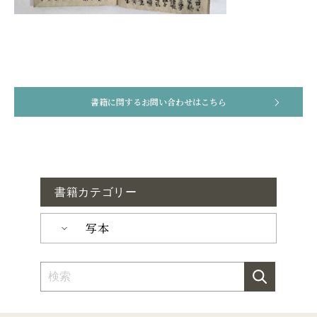
書籍に関するお問い合わせはこちら
書籍カテゴリー
写本