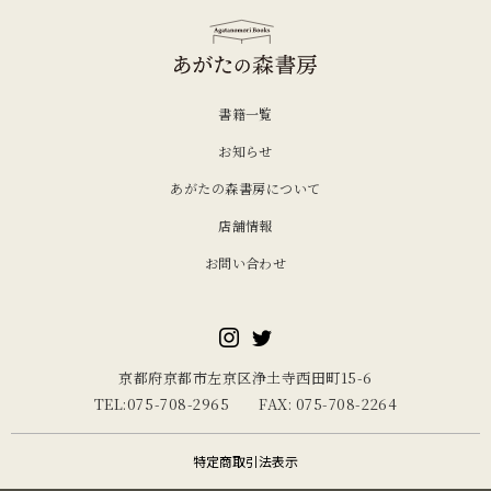
書籍一覧
お知らせ
あがたの森書房について
店舗情報
お問い合わせ
京都府京都市左京区浄土寺西田町15-6
TEL:075-708-2965 FAX: 075-708-2264
特定商取引法表示