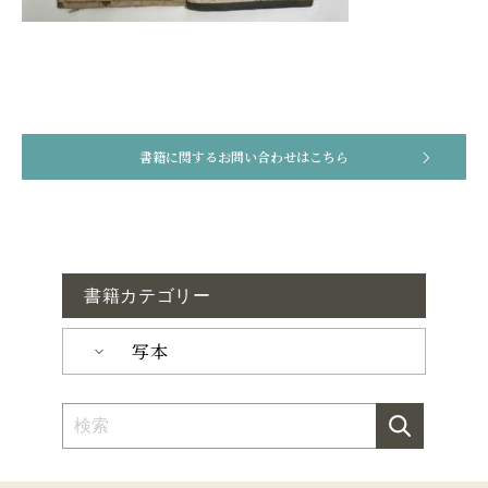
書籍に関するお問い合わせはこちら
書籍カテゴリー
写本