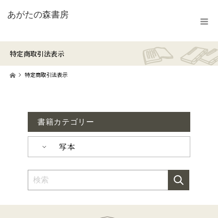
特定商取引法表示
ホーム
特定商取引法表示
書籍カテゴリー
写本