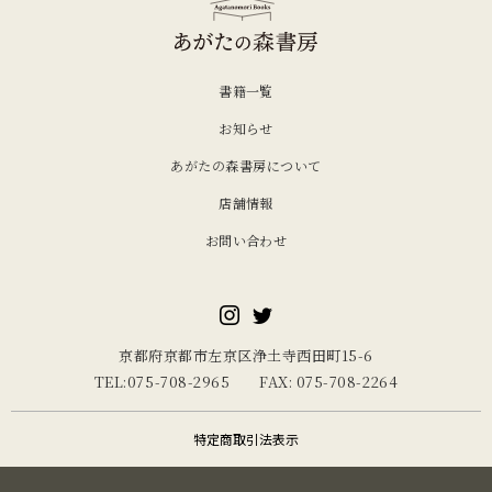
書籍一覧
お知らせ
あがたの森書房について
店舗情報
お問い合わせ
京都府京都市左京区浄土寺西田町15-6
TEL:075-708-2965 FAX: 075-708-2264
特定商取引法表示