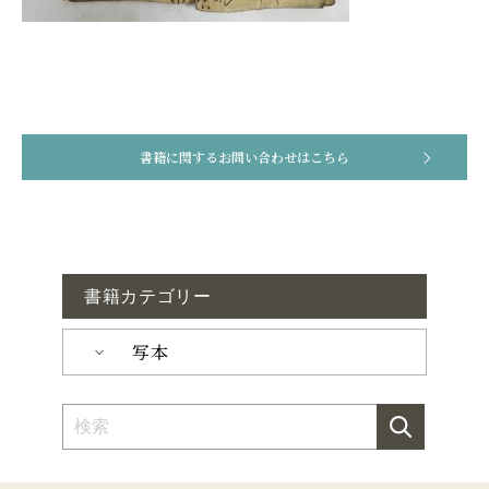
書籍に関するお問い合わせはこちら
書籍カテゴリー
写本