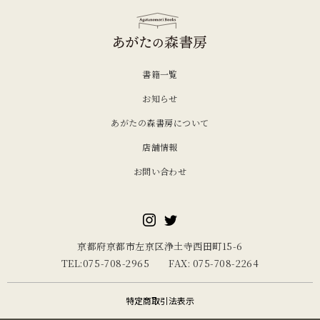
書籍一覧
お知らせ
あがたの森書房について
店舗情報
お問い合わせ
京都府京都市左京区浄土寺西田町15-6
TEL:075-708-2965 FAX: 075-708-2264
特定商取引法表示