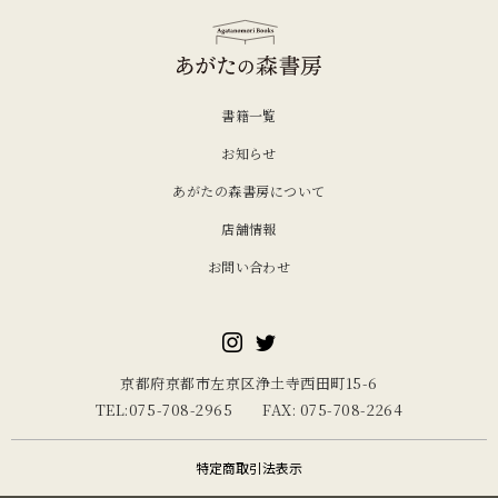
書籍一覧
お知らせ
あがたの森書房について
店舗情報
お問い合わせ
京都府京都市左京区浄土寺西田町15-6
TEL:075-708-2965 FAX: 075-708-2264
特定商取引法表示