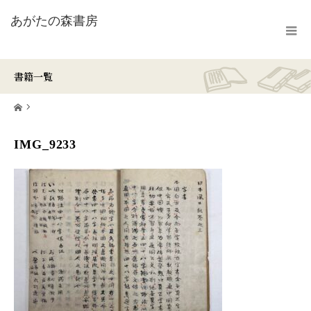
書籍一覧
ホーム
IMG_9233