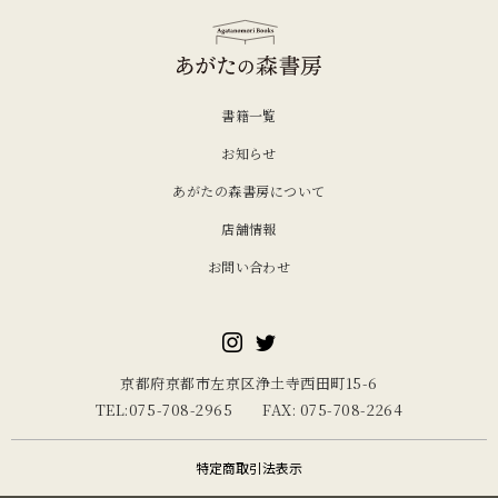
書籍一覧
お知らせ
あがたの森書房について
店舗情報
お問い合わせ
京都府京都市左京区浄土寺西田町15-6
TEL:075-708-2965 FAX: 075-708-2264
特定商取引法表示