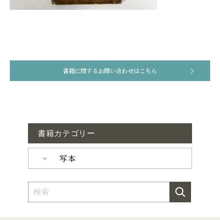
書籍に関するお問い合わせはこちら
書籍カテゴリー
写本