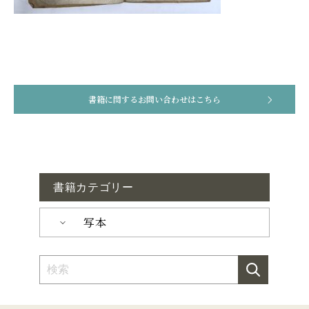
書籍に関するお問い合わせはこちら
書籍カテゴリー
写本