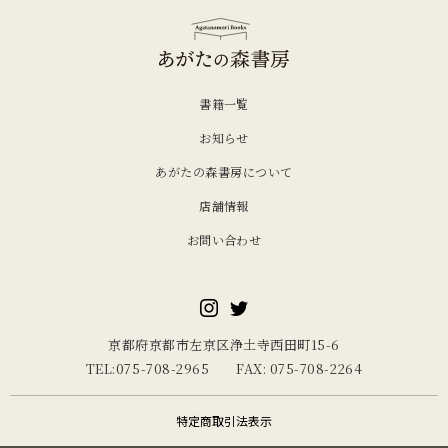
書籍一覧
お知らせ
あがたの森書房について
店舗情報
お問い合わせ
京都府京都市左京区浄土寺西田町15-6
TEL:075-708-2965 FAX: 075-708-2264
特定商取引法表示