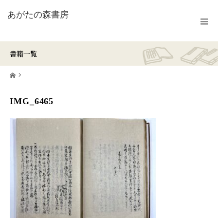
書籍一覧
ホーム
IMG_6465