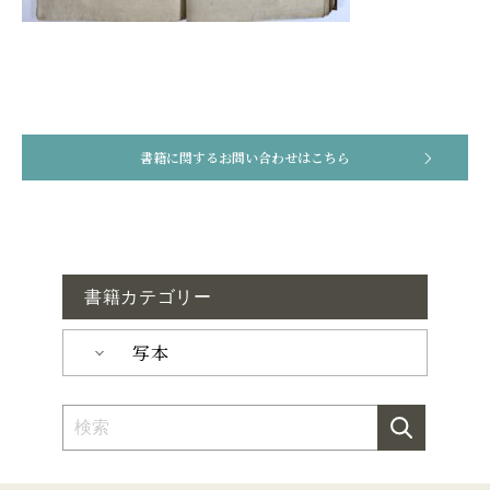
書籍に関するお問い合わせはこちら
書籍カテゴリー
写本