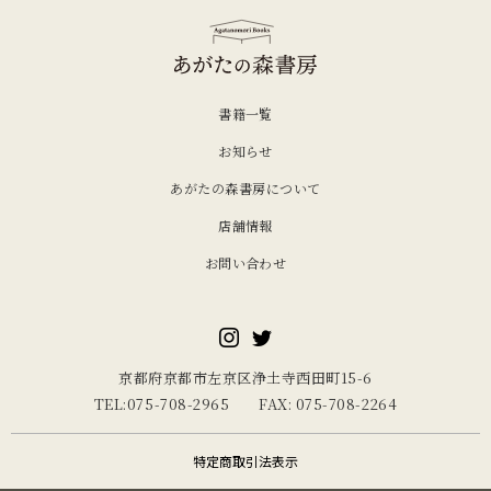
書籍一覧
お知らせ
あがたの森書房について
店舗情報
お問い合わせ
京都府京都市左京区浄土寺西田町15-6
TEL:075-708-2965 FAX: 075-708-2264
特定商取引法表示