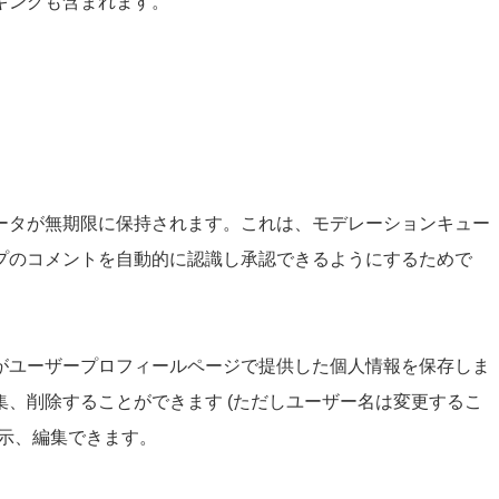
キングも含まれます。
ータが無期限に保持されます。これは、モデレーションキュー
プのコメントを自動的に認識し承認できるようにするためで
がユーザープロフィールページで提供した個人情報を保存しま
、削除することができます (ただしユーザー名は変更するこ
示、編集できます。