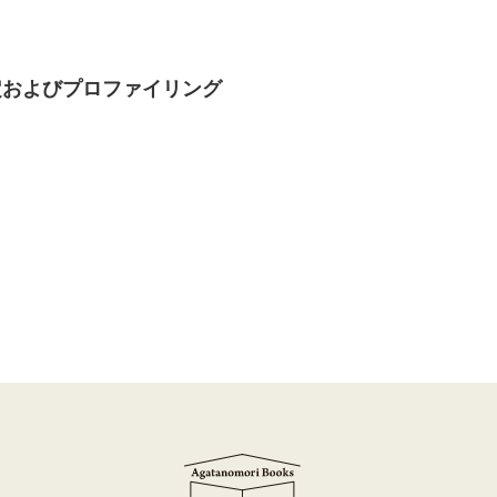
定およびプロファイリング