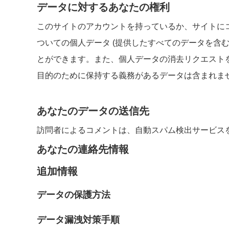
データに対するあなたの権利
このサイトのアカウントを持っているか、サイトに
ついての個人データ (提供したすべてのデータを含
とができます。また、個人データの消去リクエスト
目的のために保持する義務があるデータは含まれま
あなたのデータの送信先
訪問者によるコメントは、自動スパム検出サービス
あなたの連絡先情報
追加情報
データの保護方法
データ漏洩対策手順