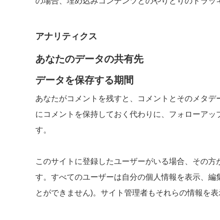
の場合、埋め込みコンテンツとのやりとりのトラッ
アナリティクス
あなたのデータの共有先
データを保存する期間
あなたがコメントを残すと、コメントとそのメタデ
にコメントを保持しておく代わりに、フォローアッ
す。
このサイトに登録したユーザーがいる場合、その方
す。すべてのユーザーは自分の個人情報を表示、編集
とができません)。サイト管理者もそれらの情報を表