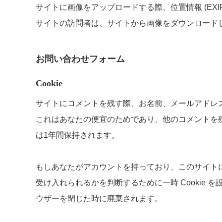
サイトに画像をアップロードする際、位置情報 (EXI
サイトの訪問者は、サイトから画像をダウンロード
お問い合わせフォーム
Cookie
サイトにコメントを残す際、お名前、メールアドレス、
これはあなたの便宜のためであり、他のコメントを残す
は1年間保持されます。
もしあなたがアカウントを持っており、このサイトにロ
受け入れられるかを判断するために一時 Cookie を
ウザーを閉じた時に廃棄されます。