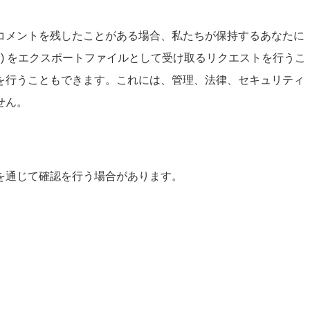
コメントを残したことがある場合、私たちが保持するあなたに
む) をエクスポートファイルとして受け取るリクエストを行うこ
を行うこともできます。これには、管理、法律、セキュリティ
せん。
を通じて確認を行う場合があります。