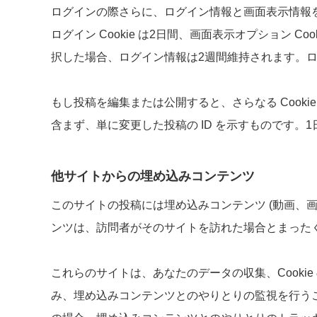
ログインの際さらに、ログイン情報と画面表示情報を保
ログイン Cookie は2日間、画面表示オプション 
択した場合、ログイン情報は2週間維持されます。ログ
もし投稿を編集または公開すると、さらなる Cookie
含まず、単に変更した投稿の ID を示すものです。
他サイトからの埋め込みコンテンツ
このサイトの投稿には埋め込みコンテンツ (動画、
ンツは、訪問者がそのサイトを訪れた場合とまった
これらのサイトは、あなたのデータの収集、Cooki
み、埋め込みコンテンツとのやりとりの監視を行う