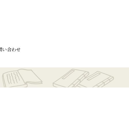
問い合わせ