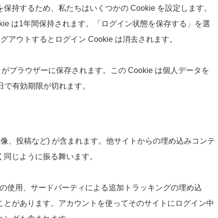
持するため、私たちはいくつかの Cookie を設定します。
Cookie は1年間保持されます。「ログイン状態を保存する」を選
アウトするとログイン Cookie は消去されます。
 がブラウザーに保存されます。この Cookie は個人データを
1日で有効期限が切れます。
画像、投稿など) が含まれます。他サイトからの埋め込みコンテ
く同じように振る舞います。
e の使用、サードパーティによる追加トラッキングの埋め込
ことがあります。アカウントを使ってそのサイトにログイン中