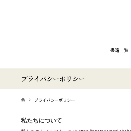
書籍一覧
プライバシーポリシー
ホーム
プライバシーポリシー
私たちについて