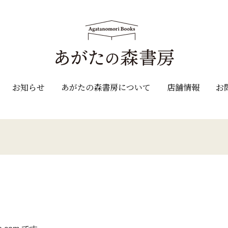
お知らせ
あがたの森書房について
店舗情報
お