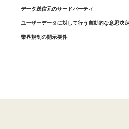
データ送信元のサードパーティ
ユーザーデータに対して行う自動的な意思決
業界規制の開示要件