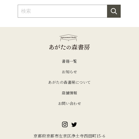
書籍一覧
お知らせ
あがたの森書房について
店舗情報
お問い合わせ
京都府京都市左京区浄土寺西田町15-6