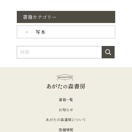
書籍カテゴリー
写本
書籍一覧
お知らせ
あがたの森書房について
店舗情報