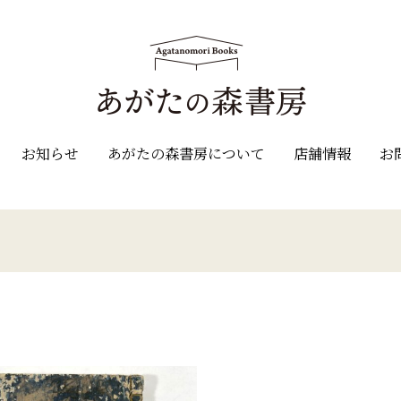
お知らせ
あがたの森書房について
店舗情報
お