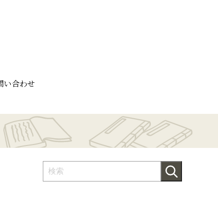
問い合わせ