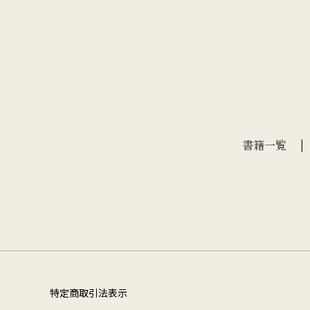
書籍一覧
特定商取引法表示