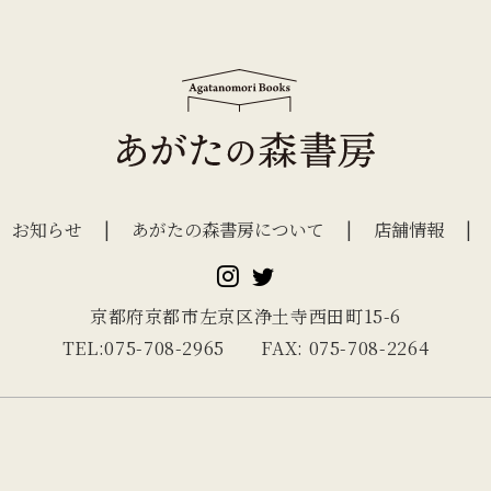
お知らせ
あがたの森書房について
店舗情報
京都府京都市左京区浄土寺西田町15-6
TEL:075-708-2965 FAX: 075-708-2264