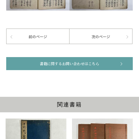
前のページ
次のページ
書籍に関するお問い合わせはこちら
関連書籍