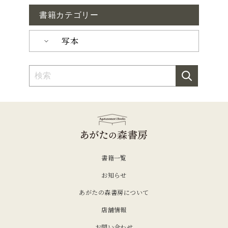
書籍カテゴリー
写本
書籍一覧
お知らせ
あがたの森書房について
店舗情報
お問い合わせ