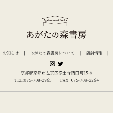
お知らせ
あがたの森書房について
店舗情報
京都府京都市左京区浄土寺西田町15-6
TEL:075-708-2965 FAX: 075-708-2264