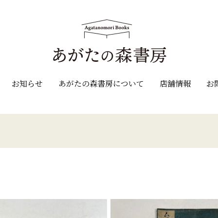
お知らせ
あがたの森書房について
店舗情報
お