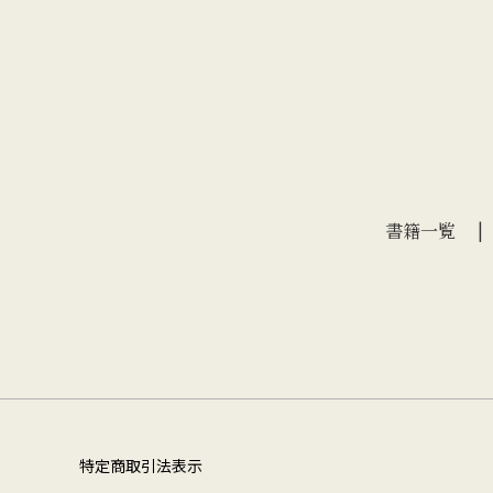
書籍一覧
特定商取引法表示