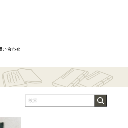
問い合わせ